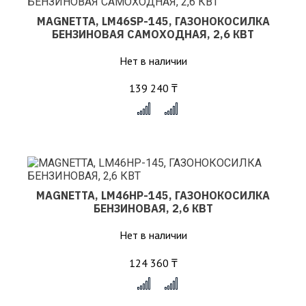
MAGNETTA, LM46SP-145, ГАЗОНОКОСИЛКА
БЕНЗИНОВАЯ САМОХОДНАЯ, 2,6 КВТ
Нет в наличии
139 240 ₸
x
MAGNETTA, LM46HP-145, ГАЗОНОКОСИЛКА
БЕНЗИНОВАЯ, 2,6 КВТ
Нет в наличии
124 360 ₸
x