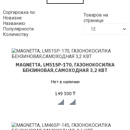
Сортировка по:
Товаров на
Новизне
странице
Названию
Популярности
Количеству
MAGNETTA, LM51SP-170, ГАЗОНОКОСИЛКА
БЕНЗИНОВАЯ,САМОХОДНАЯ 3,2 КВТ
Нет в наличии
149 300 ₸
x