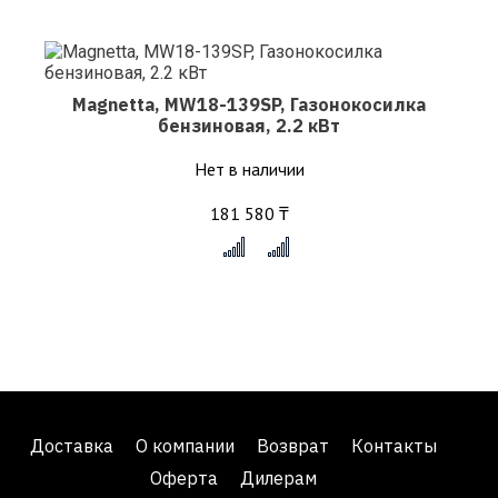
Magnetta, MW18-139SP, Газонокосилка
бензиновая, 2.2 кВт
Нет в наличии
181 580 ₸
x
Доставка
О компании
Возврат
Контакты
Оферта
Дилерам