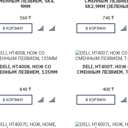
МЕННЫМ ЛЕЗВИЕМ, SK4,
СМЕННЫМ ЛЕЗВИЕ
9ММ
SK2,9ММ (ЗЕЛЕНЫ
360 ₸
740 ₸
В КОРЗИНУ
В КОРЗИНУ
x
DELI, HT4008, НОЖ СО
DELI, HT4007, НОЖ
ЕННЫМ ЛЕЗВИЕМ, 135ММ
СМЕННЫМ ЛЕЗВИЕМ, 
840 ₸
400 ₸
В КОРЗИНУ
В КОРЗИНУ
x