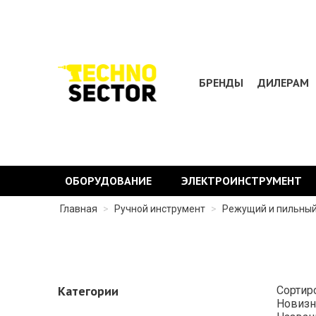
БРЕНДЫ
ДИЛЕРАМ
ОБОРУДОВАНИЕ
ЭЛЕКТРОИНСТРУМЕНТ
Главная
>
Ручной инструмент
>
Режущий и пильны
Категории
Сортир
Новизн