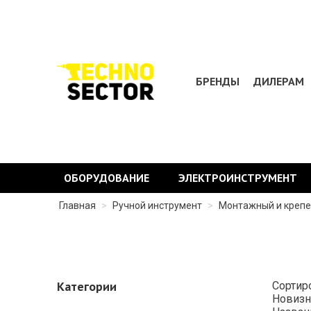
БРЕНДЫ
ДИЛЕРАМ
ОБОРУДОВАНИЕ
ЭЛЕКТРОИНСТРУМЕНТ
Главная
>
Ручной инструмент
>
Монтажный и креп
Категории
Сортир
Новизн