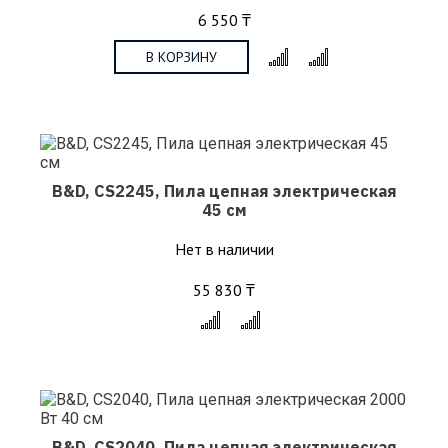
6 550 ₸
В КОРЗИНУ
x
B&D, CS2245, Пила цепная электрическая
45 см
Нет в наличии
55 830 ₸
x
B&D, CS2040, Пила цепная электрическая