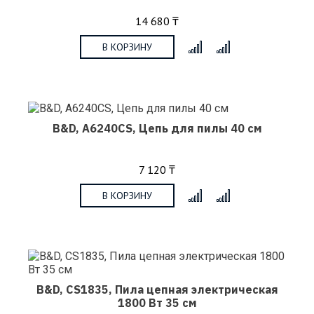
14 680 ₸
В КОРЗИНУ
x
B&D, A6240CS, Цепь для пилы 40 см
7 120 ₸
В КОРЗИНУ
x
B&D, CS1835, Пила цепная электрическая
1800 Вт 35 см