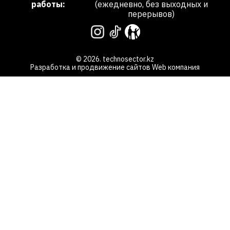
работы:
(ежедневно, без выходных и
перерывов)
© 2026. technosector.kz
Разработка и продвижение сайтов
Web компания