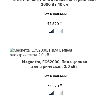
2000 Вт 40 см
Нет в наличии
57 820 ₸
x
Magnetta, ECS2000, Пила цепная
электрическая, 2.0 кВт
Нет в наличии
22 570 ₸
x