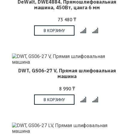
DeWalt, DWE4884, Прямошлифовальная
машина, 450Вт, цанга 6 мм
73 480 ₸
В КОРЗИНУ
x
DWT, GS06-27 V, Прямая шлифовальная
машина
8 990 ₸
В КОРЗИНУ
x