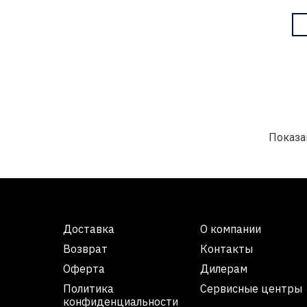
Показан
Доставка
О компании
Возврат
Контакты
Оферта
Дилерам
Политика
Сервисные центры
конфиденциальности