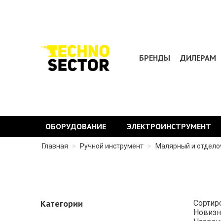
БРЕНДЫ
ДИЛЕРАМ
ОБОРУДОВАНИЕ
ЭЛЕКТРОИНСТРУМЕНТ
Главная
>
Ручной инструмент
>
Малярный и отдел
Категории
Сортир
Новизн