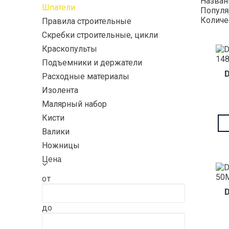
Назва
Шпатели
Популя
Количе
Правила строительные
Скребки строительные, цикли
Краскопульты
Подъемники и держатели
Расходные материалы
Изолента
Малярный набор
Кисти
Валики
Ножницы
Цена
от
до