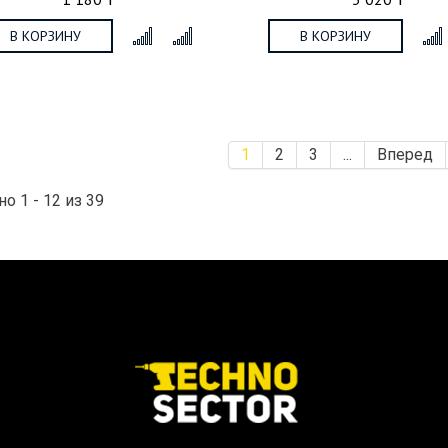
В КОРЗИНУ
В КОРЗИНУ
x
1
2
3
...
Вперед
о 1 - 12 из 39