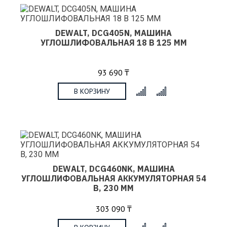
DEWALT, DCG405N, МАШИНА
УГЛОШЛИФОВАЛЬНАЯ 18 В 125 ММ
93 690 ₸
В КОРЗИНУ
x
DEWALT, DCG460NK, МАШИНА
УГЛОШЛИФОВАЛЬНАЯ АККУМУЛЯТОРНАЯ 54
В, 230 ММ
303 090 ₸