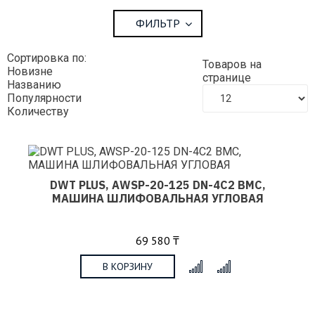
ФИЛЬТР
Сортировка по:
Товаров на
Новизне
странице
Названию
Популярности
Количеству
DWT PLUS, AWSP-20-125 DN-4C2 BMC,
МАШИНА ШЛИФОВАЛЬНАЯ УГЛОВАЯ
69 580 ₸
В КОРЗИНУ
x