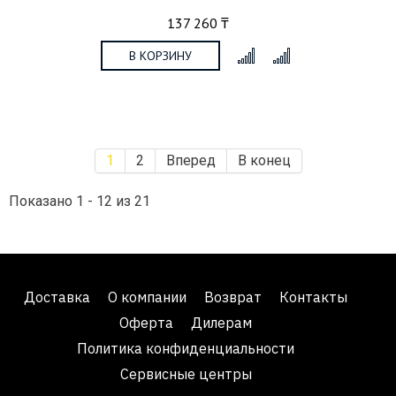
137 260 ₸
В КОРЗИНУ
x
1
2
Вперед
В конец
Показано 1 - 12 из 21
Доставка
О компании
Возврат
Контакты
Оферта
Дилерам
Политика конфиденциальности
Сервисные центры