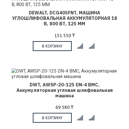
DEWALT, DCG405FNT, МАШИНА
УГЛОШЛИФОВАЛЬНАЯ АККУМУЛЯТОРНАЯ 18
В, 800 ВТ, 125 ММ
151 550 ₸
В КОРЗИНУ
x
DWT, AWSP-20-125 DN-4 BMC,
Аккумуляторная угловая шлифовальная
машина
69 580 ₸
В КОРЗИНУ
x