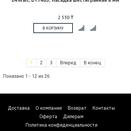
2 530 ₸
В КОРЗИНУ
x
1
2
3
Вперед
В конец
Показано 1 - 12 из 26
Доставка
О компании
Возврат
Контакты
Оферта
Дилерам
Политика конфиденциальности