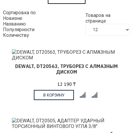
Сортировка по:
Товаров на
Новизне
странице
Названию
Популярности
Количеству
DEWALT, DT20563, ТРУБОРЕЗ С АЛМАЗНЫМ
ДИСКОМ
12 190 ₸
В КОРЗИНУ
x