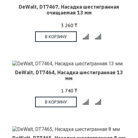
DeWalt, DT7467, Насадка шестигранная
очищаемая 13 мм
3 260 ₸
В КОРЗИНУ
x
DeWalt, DT7464, Насадка шестигранная 13
мм
1 740 ₸
В КОРЗИНУ
x
DeWalt, DT7465, Насадка шестигранная 8 мм