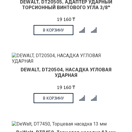
DEWALT, DT20505, АДАПТЕР УДАРНЫЙ
ТОРСИОННЫЙ ВИНТОВОГО УГЛА 3/8"
19 160 ₸
В КОРЗИНУ
x
DEWALT, DT20504, НАСАДКА УГЛОВАЯ
УДАРНАЯ
19 160 ₸
В КОРЗИНУ
x