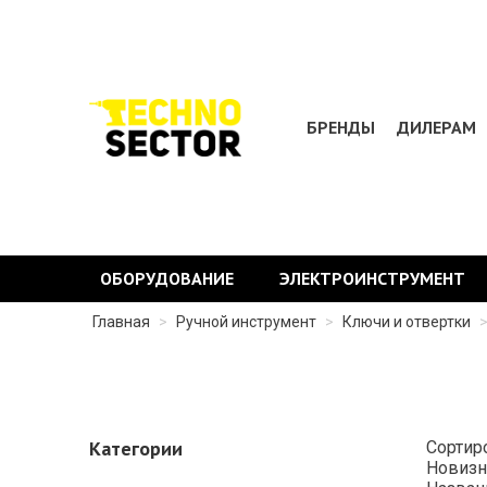
БРЕНДЫ
ДИЛЕРАМ
ОБОРУДОВАНИЕ
ЭЛЕКТРОИНСТРУМЕНТ
Главная
>
Ручной инструмент
>
Ключи и отвертки
Категории
Сортир
Новизн