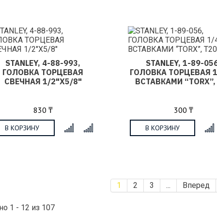
STANLEY, 4-88-993,
STANLEY, 1-89-056
ГОЛОВКА ТОРЦЕВАЯ
ГОЛОВКА ТОРЦЕВАЯ 1
СВЕЧНАЯ 1/2"Х5/8"
ВСТАВКАМИ “TORX”,
830 ₸
300 ₸
В КОРЗИНУ
В КОРЗИНУ
x
1
2
3
...
Вперед
о 1 - 12 из 107