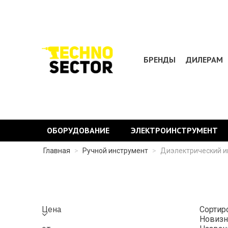
БРЕНДЫ
ДИЛЕРАМ
ОБОРУДОВАНИЕ
ЭЛЕКТРОИНСТРУМЕНТ
Главная
>
Ручной инструмент
>
Диэлектрический и
Цена
Сортир
Новизн