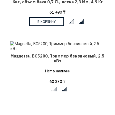
Квт, объем бака 0,7 Л., леска 2,3 Мм, 4,9 Кг
61 490 ₸
В КОРЗИНУ
x
Magnetta, BC5200, Триммер бензиновый, 2.5
кВт
Нет в наличии
60 880 ₸
x