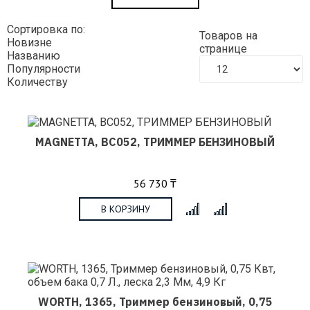
Сортировка по:
Товаров на
Новизне
странице
Названию
Популярности
Количеству
MAGNETTA, BC052, ТРИММЕР БЕНЗИНОВЫЙ
56 730 ₸
В КОРЗИНУ
x
WORTH, 1365, Триммер бензиновый, 0,75