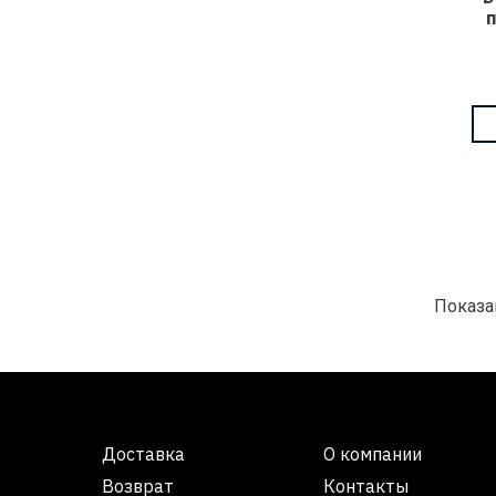
Показан
Доставка
О компании
Возврат
Контакты