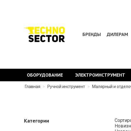
БРЕНДЫ
ДИЛЕРАМ
ОБОРУДОВАНИЕ
ЭЛЕКТРОИНСТРУМЕНТ
Главная
>
Ручной инструмент
>
Малярный и отдел
Категории
Сортир
Новизн