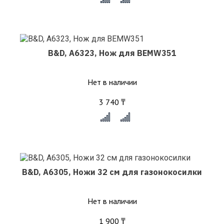
B&D, A6323, Нож для BEMW351
Нет в наличии
3 740 ₸
x
B&D, A6305, Ножи 32 см для газонокосилки
Нет в наличии
1 900 ₸