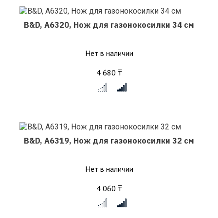
B&D, A6320, Нож для газонокосилки 34 см
Нет в наличии
4 680 ₸
x
B&D, A6319, Нож для газонокосилки 32 см
Нет в наличии
4 060 ₸
x