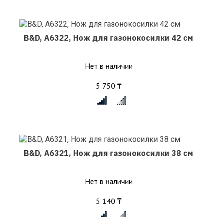
B&D, A6322, Нож для газонокосилки 42 см
Нет в наличии
5 750 ₸
x
B&D, A6321, Нож для газонокосилки 38 см
Нет в наличии
5 140 ₸
x