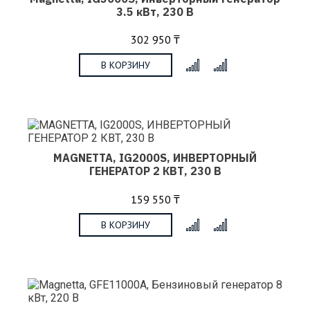
3.5 кВт, 230 В
302 950 ₸
В КОРЗИНУ
x
MAGNETTA, IG2000S, ИНВЕРТОРНЫЙ
ГЕНЕРАТОР 2 КВТ, 230 В
159 550 ₸
В КОРЗИНУ
x