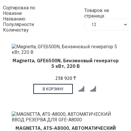
Сортировка по:
Товаров на
Новизне
странице
Названию
Популярности
Количеству
Magnetta, GFE6500N, Бензиновый генератор
5 кВт, 220 В
238 920 ₸
В КОРЗИНУ
x
MAGNETTA, ATS-A8000, АВТОМАТИЧЕСКИЙ