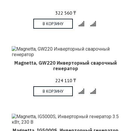
322 560 ₸
В КОРЗИНУ
x
Magnetta, GW220 Инверторный сварочный
генератор
224 110 ₸
В КОРЗИНУ
x
Magnetta, IG5000S, Инверторный генератор