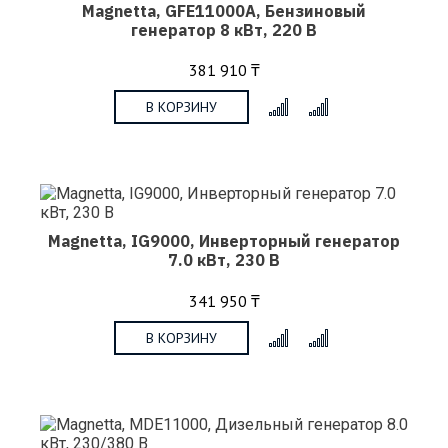
Magnetta, GFE11000A, Бензиновый
генератор 8 кВт, 220 В
381 910 ₸
В КОРЗИНУ
x
Magnetta, IG9000, Инверторный генератор
7.0 кВт, 230 В
341 950 ₸
В КОРЗИНУ
x