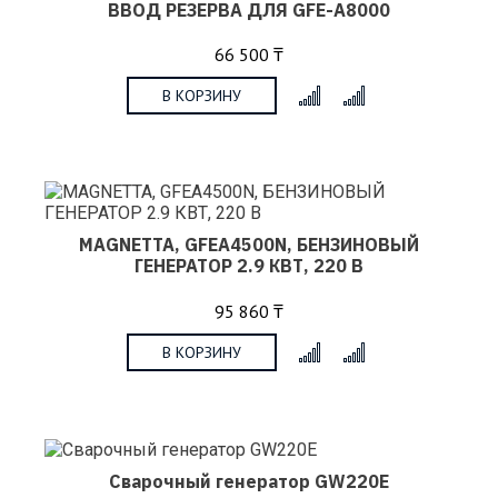
ВВОД РЕЗЕРВА ДЛЯ GFE-A8000
66 500 ₸
В КОРЗИНУ
x
MAGNETTA, GFEA4500N, БЕНЗИНОВЫЙ
ГЕНЕРАТОР 2.9 КВТ, 220 В
95 860 ₸
В КОРЗИНУ
x
Сварочный генератор GW220E