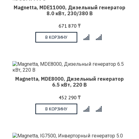
Magnetta, MDE11000, Дизельный генератор
8.0 кВт, 230/380 В
671 870 ₸
В КОРЗИНУ
x
Magnetta, MDE8000, Дизельный генератор
6.5 кВт, 220 В
452 290 ₸
В КОРЗИНУ
x