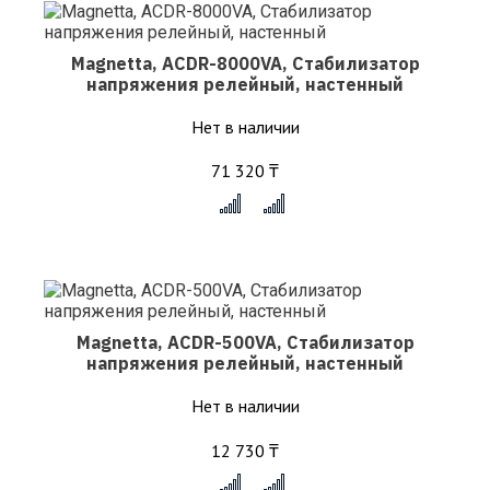
Magnetta, ACDR-8000VA, Стабилизатор
напряжения релейный, настенный
Нет в наличии
71 320 ₸
x
Magnetta, ACDR-500VA, Стабилизатор
напряжения релейный, настенный
Нет в наличии
12 730 ₸
x