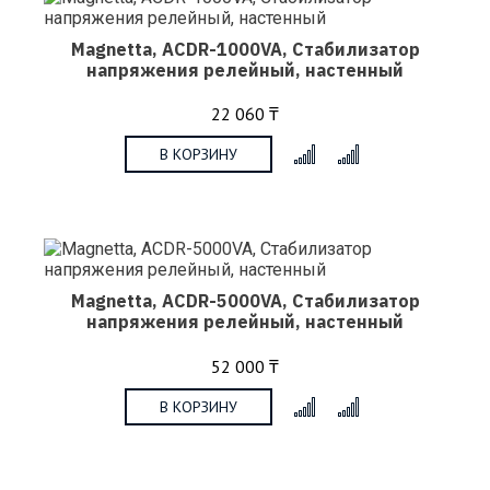
Magnetta, ACDR-1000VA, Стабилизатор
напряжения релейный, настенный
22 060 ₸
В КОРЗИНУ
x
Magnetta, ACDR-5000VA, Стабилизатор
напряжения релейный, настенный
52 000 ₸
В КОРЗИНУ
x