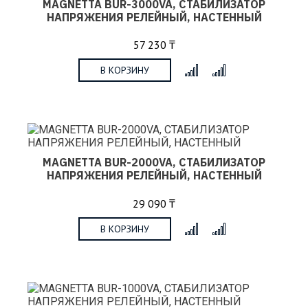
MAGNETTA BUR-3000VA, СТАБИЛИЗАТОР
НАПРЯЖЕНИЯ РЕЛЕЙНЫЙ, НАСТЕННЫЙ
57 230 ₸
В КОРЗИНУ
x
MAGNETTA BUR-2000VA, СТАБИЛИЗАТОР
НАПРЯЖЕНИЯ РЕЛЕЙНЫЙ, НАСТЕННЫЙ
29 090 ₸
В КОРЗИНУ
x