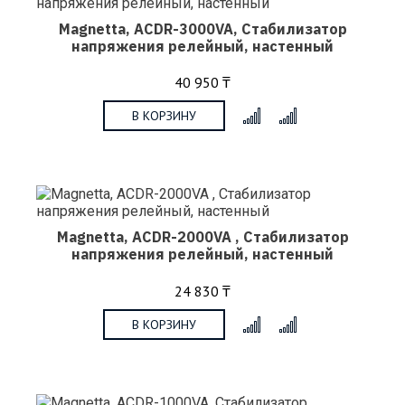
Magnetta, ACDR-3000VA, Стабилизатор
напряжения релейный, настенный
40 950 ₸
В КОРЗИНУ
x
Magnetta, ACDR-2000VA , Стабилизатор
напряжения релейный, настенный
24 830 ₸
В КОРЗИНУ
x