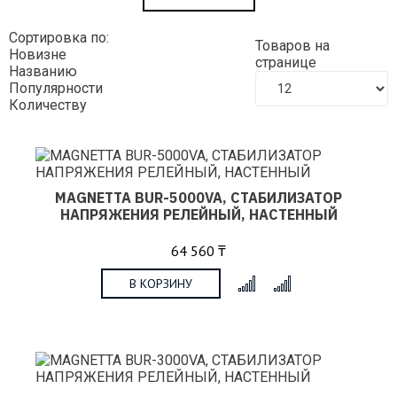
Сортировка по:
Товаров на
Новизне
странице
Названию
Популярности
Количеству
MAGNETTA BUR-5000VA, СТАБИЛИЗАТОР
НАПРЯЖЕНИЯ РЕЛЕЙНЫЙ, НАСТЕННЫЙ
64 560 ₸
В КОРЗИНУ
x