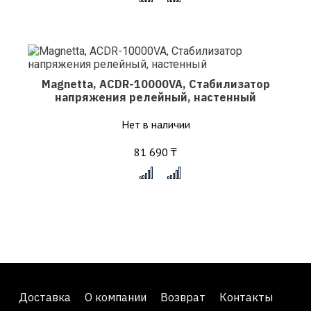
Magnetta, ACDR-10000VA, Стабилизатор
напряжения релейный, настенный
Нет в наличии
81 690 ₸
x
Доставка
О компании
Возврат
Контакты