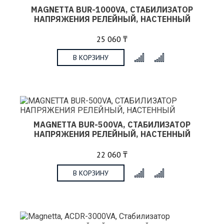
MAGNETTA BUR-1000VA, СТАБИЛИЗАТОР
НАПРЯЖЕНИЯ РЕЛЕЙНЫЙ, НАСТЕННЫЙ
25 060 ₸
В КОРЗИНУ
x
MAGNETTA BUR-500VA, СТАБИЛИЗАТОР
НАПРЯЖЕНИЯ РЕЛЕЙНЫЙ, НАСТЕННЫЙ
22 060 ₸
В КОРЗИНУ
x