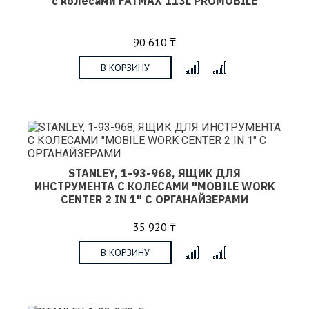
с колесами FATMAX 113L PROMOBILE
90 610 ₸
В КОРЗИНУ
x
STANLEY, 1-93-968, ЯЩИК ДЛЯ
ИНСТРУМЕНТА С КОЛЕСАМИ "MOBILE WORK
CENTER 2 IN 1" С ОРГАНАЙЗЕРАМИ
35 920 ₸
В КОРЗИНУ
x