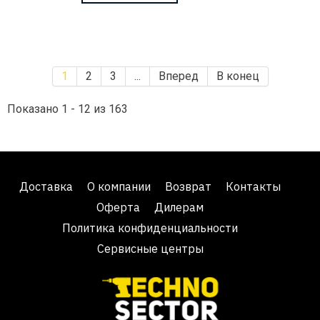
1
2
3
...
Вперед
В конец
Показано 1 - 12 из 163
Доставка
О компании
Возврат
Контакты
Оферта
Дилерам
Политика конфиденциальности
Сервисные центры