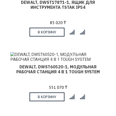
DEWALT, DWST17871-1, ЯЩИК ДЛЯ
ИНСТРУМЕНТА TSTAK IP54
85 020 ₸
В КОРЗИНУ
x
DEWALT, DWST60520-1, МОДУЛЬНАЯ
РАБОЧАЯ СТАНЦИЯ 4 В 1 TOUGH SYSTEM
551 070 ₸
В КОРЗИНУ
x