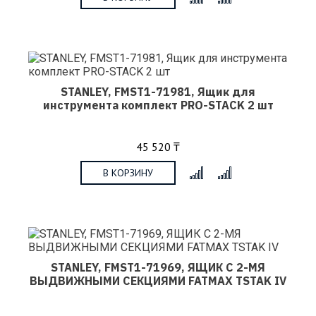
STANLEY, FMST1-71981, Ящик для
инструмента комплект PRO-STACK 2 шт
45 520 ₸
В КОРЗИНУ
x
STANLEY, FMST1-71969, ЯЩИК С 2-МЯ
ВЫДВИЖНЫМИ СЕКЦИЯМИ FATMAX TSTAK IV