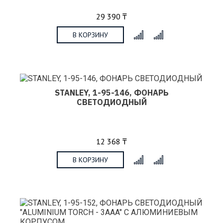
29 390 ₸
В КОРЗИНУ
x
STANLEY, 1-95-146, ФОНАРЬ
СВЕТОДИОДНЫЙ
12 368 ₸
В КОРЗИНУ
x