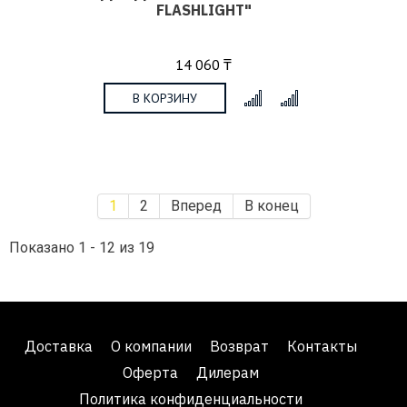
FLASHLIGHT"
14 060 ₸
В КОРЗИНУ
x
1
2
Вперед
В конец
Показано 1 - 12 из 19
Доставка
О компании
Возврат
Контакты
Оферта
Дилерам
Политика конфиденциальности