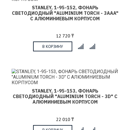
STANLEY, 1-95-152, ФОНАРЬ
СВЕТОДИОДНЫЙ "ALUMINIUM TORCH - 3AAA"
С АЛЮМИНИЕВЫМ КОРПУСОМ
12 720 ₸
В КОРЗИНУ
x
STANLEY, 1-95-153, ФОНАРЬ
СВЕТОДИОДНЫЙ "ALUMINIUM TORCH - 3D" С
АЛЮМИНИЕВЫМ КОРПУСОМ
22 010 ₸
В КОРЗИНУ
x