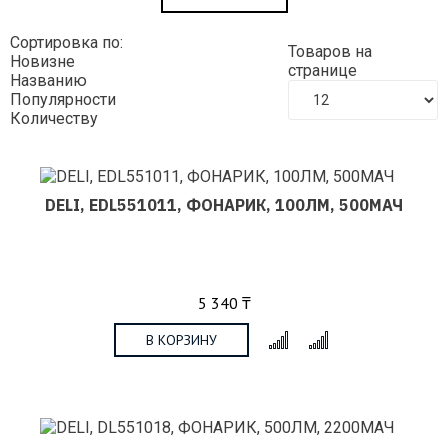
Сортировка по:
Товаров на
Новизне
странице
Названию
Популярности
Количеству
DELI, EDL551011, ФОНАРИК, 100ЛМ, 500МАЧ
5 340 ₸
В КОРЗИНУ
x