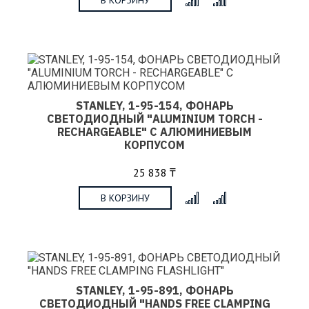
STANLEY, 1-95-154, ФОНАРЬ
СВЕТОДИОДНЫЙ "ALUMINIUM TORCH -
RECHARGEABLE" С АЛЮМИНИЕВЫМ
КОРПУСОМ
25 838 ₸
В КОРЗИНУ
x
STANLEY, 1-95-891, ФОНАРЬ
СВЕТОДИОДНЫЙ "HANDS FREE CLAMPING