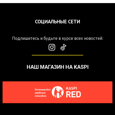
СОЦИАЛЬНЫЕ СЕТИ
Подпишитесь и будьте в курсе всех новостей:
НАШ МАГАЗИН НА KASPI