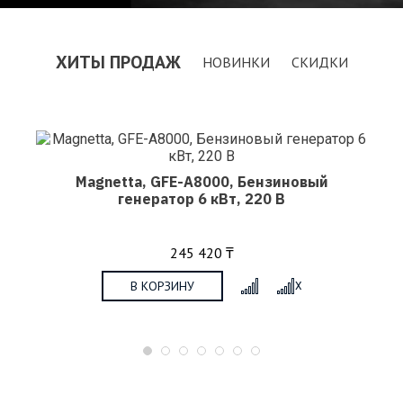
ХИТЫ ПРОДАЖ
НОВИНКИ
СКИДКИ
Magnetta, GFE-A8000, Бензиновый
генератор 6 кВт, 220 В
245 420 ₸
В КОРЗИНУ
X