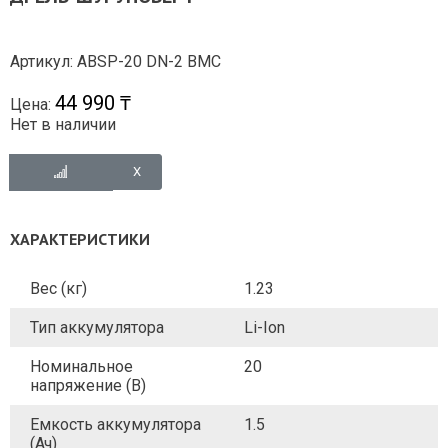
Артикул: ABSP-20 DN-2 BMC
44 990 ₸
Цена:
Нет в наличии
ХАРАКТЕРИСТИКИ
Вес (кг)
1.23
Тип аккумулятора
Li-Ion
Номинальное
20
напряжение (В)
Емкость аккумулятора
1.5
(Ач)