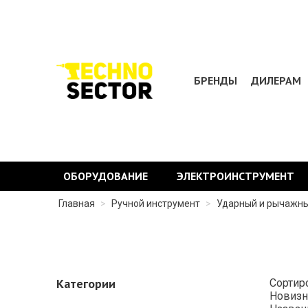
БРЕНДЫ
ДИЛЕРАМ
ОБОРУДОВАНИЕ
ЭЛЕКТРОИНСТРУМЕНТ
Главная
>
Ручной инструмент
>
Ударный и рычажн
Категории
Сортир
Новизн