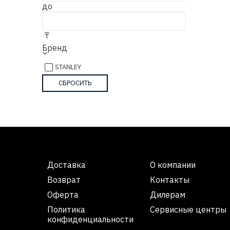
до
₸
Бренд
STANLEY
Доставка
О компании
Возврат
Контакты
Оферта
Дилерам
Политика
Сервисные центры
конфиденциальности