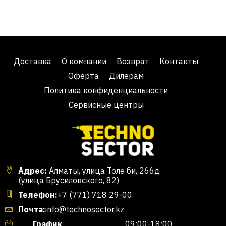
Доставка
О компании
Возврат
Контакты
Оферта
Дилерам
Политика конфиденциальности
Сервисные центры
Адрес:
Алматы, улица Толе би, 266д
(улица Брусиловского, 82)
Телефон:
+7 (771) 718 29-00
Почта:
info@technosector.kz
График
09:00-18:00