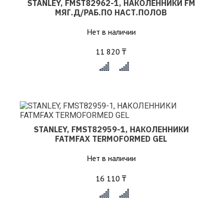
STANLEY, FMST82962-1, НАКОЛЕННИКИ FM
МЯГ.Д/РАБ.ПО НАСТ.ПОЛОВ
Нет в наличии
11 820 ₸
x
STANLEY, FMST82959-1, НАКОЛЕННИКИ
FATMFAX TERMOFORMED GEL
Нет в наличии
16 110 ₸
x