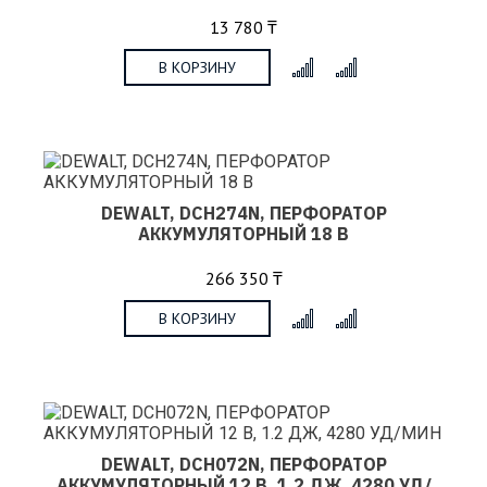
13 780 ₸
В КОРЗИНУ
x
DEWALT, DCH274N, ПЕРФОРАТОР
АККУМУЛЯТОРНЫЙ 18 В
266 350 ₸
В КОРЗИНУ
x
DEWALT, DCH072N, ПЕРФОРАТОР
АККУМУЛЯТОРНЫЙ 12 В, 1.2 ДЖ, 4280 УД/