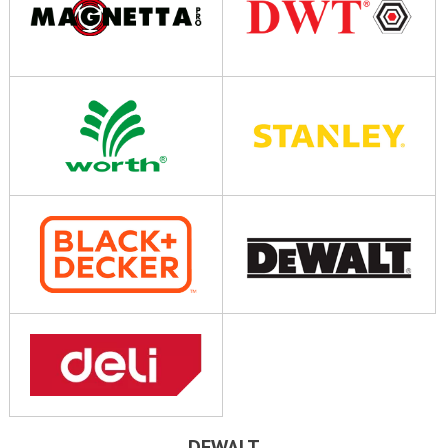
DEWALT