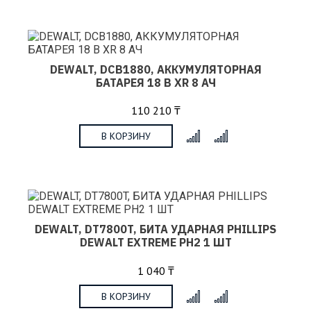
DEWALT, DCB1880, АККУМУЛЯТОРНАЯ
БАТАРЕЯ 18 В XR 8 АЧ
110 210 ₸
В КОРЗИНУ
x
DEWALT, DT7800T, БИТА УДАРНАЯ PHILLIPS
DEWALT EXTREME PH2 1 ШТ
1 040 ₸
В КОРЗИНУ
x