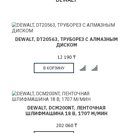
DEWALT, DT20563, ТРУБОРЕЗ С АЛМАЗНЫМ
ДИСКОМ
12 190 ₸
В КОРЗИНУ
x
DEWALT, DCM200NT, ЛЕНТОЧНАЯ
ШЛИФМАШИНА 18 В, 1707 М/МИН
202 060 ₸