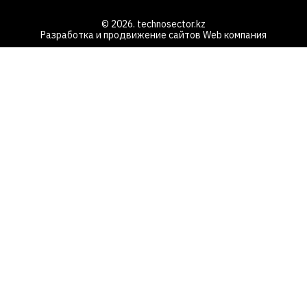
© 2026. technosector.kz
Разработка и продвижение сайтов
Web компания