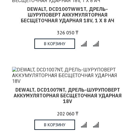
DEWALT, DCD1007WW1T, ДРЕЛЬ-
ШУРУПОВЕРТ АККУМУЛЯТОРНАЯ
БЕСЩЕТОЧНАЯ УДАРНАЯ 18V, 1 X 8 АЧ
326 050 ₸
В КОРЗИНУ
x
DEWALT, DCD1007NT, ДРЕЛЬ-ШУРУПОВЕРТ
АККУМУЛЯТОРНАЯ БЕСЩЕТОЧНАЯ УДАРНАЯ
18V
202 060 ₸
В КОРЗИНУ
x