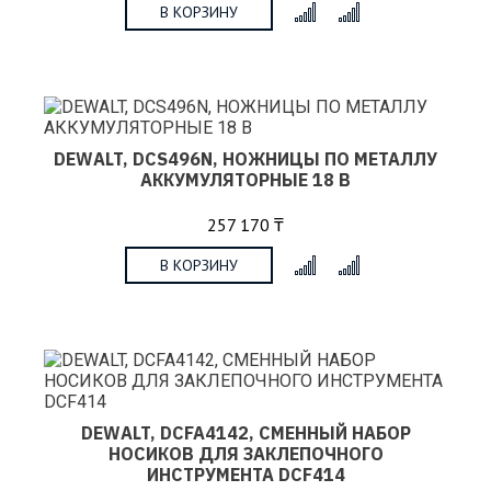
В КОРЗИНУ
x
DEWALT, DCS496N, НОЖНИЦЫ ПО МЕТАЛЛУ
АККУМУЛЯТОРНЫЕ 18 В
257 170 ₸
В КОРЗИНУ
x
DEWALT, DCFA4142, СМЕННЫЙ НАБОР
НОСИКОВ ДЛЯ ЗАКЛЕПОЧНОГО
ИНСТРУМЕНТА DCF414