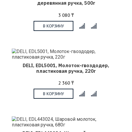
деревянная ручка, 500г
3 080 ₸
В КОРЗИНУ
x
DELI, EDL5001, Молоток-гвоздодер,
пластиковая ручка, 220г
2 360 ₸
В КОРЗИНУ
x