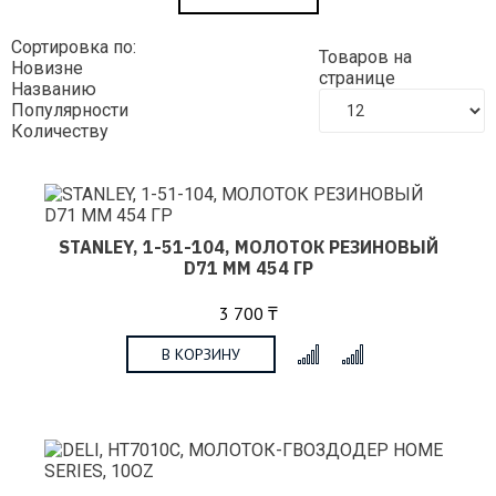
Сортировка по:
Товаров на
Новизне
странице
Названию
Популярности
Количеству
STANLEY, 1-51-104, МОЛОТОК РЕЗИНОВЫЙ
D71 ММ 454 ГР
3 700 ₸
В КОРЗИНУ
x