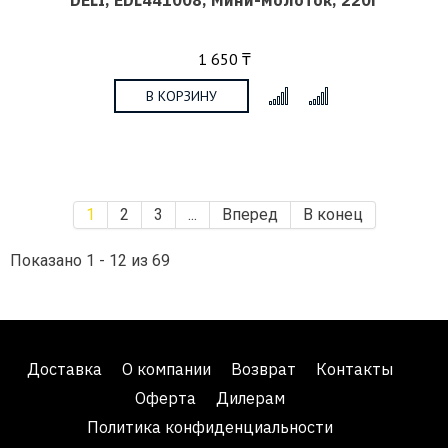
1 650 ₸
В КОРЗИНУ
x
1
2
3
...
Вперед
В конец
Показано 1 - 12 из 69
Доставка
О компании
Возврат
Контакты
Оферта
Дилерам
Политика конфиденциальности