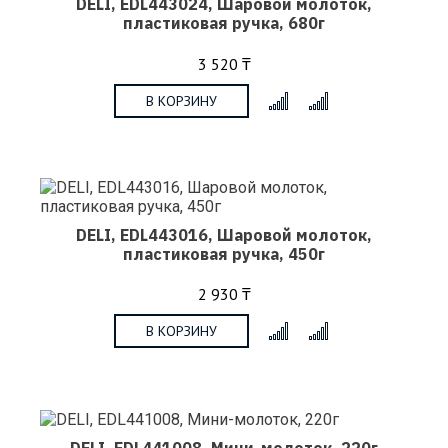
DELI, EDL443024, Шаровой молоток,
пластиковая ручка, 680г
3 520 ₸
В КОРЗИНУ
x
DELI, EDL443016, Шаровой молоток,
пластиковая ручка, 450г
2 930 ₸
В КОРЗИНУ
x
DELI, EDL441008, Мини-молоток, 220г