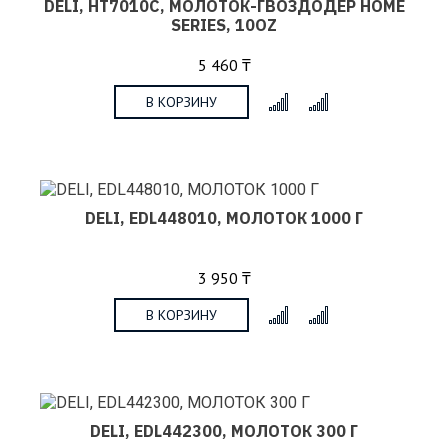
DELI, HT7010C, МОЛОТОК-ГВОЗДОДЕР HOME
SERIES, 10OZ
5 460 ₸
В КОРЗИНУ
x
DELI, EDL448010, МОЛОТОК 1000 Г
3 950 ₸
В КОРЗИНУ
x
DELI, EDL442300, МОЛОТОК 300 Г