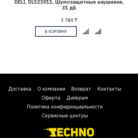
DELI, DL523011, Шумозащитные наушники,
31 дБ
5 780 ₸
В КОРЗИНУ
x
Доставка
О компании
Возврат
Контакты
Оферта
Дилерам
Политика конфиденциальности
Сервисные центры