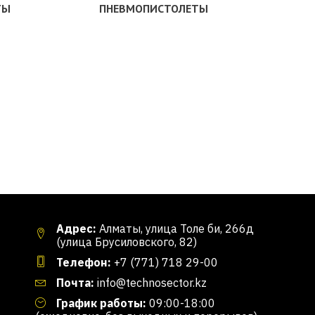
ТЫ
ПНЕВМОПИСТОЛЕТЫ
Адрес:
Алматы, улица Толе би, 266д
(улица Брусиловского, 82)
Телефон:
+7 (771) 718 29-00
Почта:
info@technosector.kz
График работы:
09:00-18:00