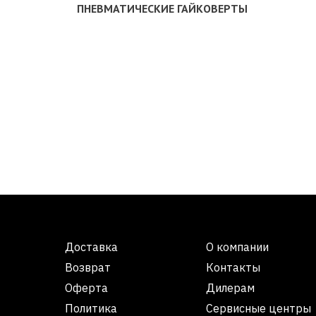
ПНЕВМАТИЧЕСКИЕ ГАЙКОВЕРТЫ
Доставка
О компании
Возврат
Контакты
Оферта
Дилерам
Политика
Сервисные центры