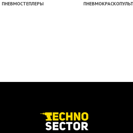
ПНЕВМОСТЕПЛЕРЫ
ПНЕВМОКРАСКОПУЛЬ