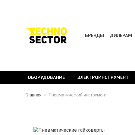
БРЕНДЫ
ДИЛЕРАМ
ОБОРУДОВАНИЕ
ЭЛЕКТРОИНСТРУМЕНТ
Главная
>
Пневматический инструмент