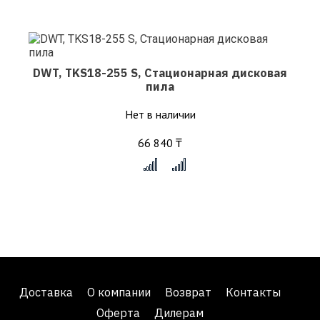
DWT, TKS18-255 S, Стационарная дисковая
пила
Нет в наличии
66 840 ₸
x
Доставка
О компании
Возврат
Контакты
Оферта
Дилерам