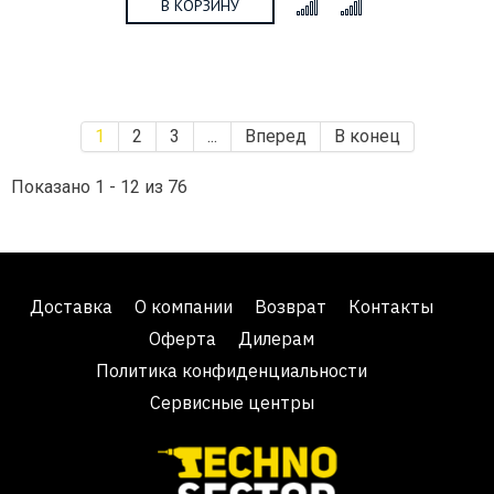
В КОРЗИНУ
x
1
2
3
...
Вперед
В конец
Показано 1 - 12 из 76
Доставка
О компании
Возврат
Контакты
Оферта
Дилерам
Политика конфиденциальности
Сервисные центры