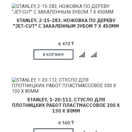
STANLEY, 2-15-283, НОЖОВКА ПО ДЕРЕВУ
"JET-CUT" С ЗАКАЛЕННЫМ ЗУБОМ 7 Х 450MM
6 470 ₸
В КОРЗИНУ
x
STANLEY, 1-20-112, СТУСЛО ДЛЯ
ПЛОТНИЦКИХ РАБОТ ПЛАСТМАССОВОЕ 300 Х
130 Х 80ММ
6 560 ₸