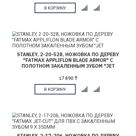
В КОРЗИНУ
x
STANLEY, 2-20-528, НОЖОВКА ПО ДЕРЕВУ
"FATMAX APPLIFLON BLADE ARMOR" С
ПОЛОТНОМ ЗАКАЛЕННЫМ ЗУБОМ "JET
17 890 ₸
В КОРЗИНУ
x
STANLEY, 2-17-206, НОЖОВКА ПО ДЕРЕВУ