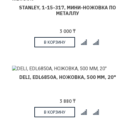
STANLEY, 1-15-317, МИНИ-НОЖОВКА ПО
МЕТАЛЛУ
3 000 ₸
В КОРЗИНУ
x
DELI, EDL6850A, НОЖОВКА, 500 ММ, 20"
3 880 ₸
В КОРЗИНУ
x