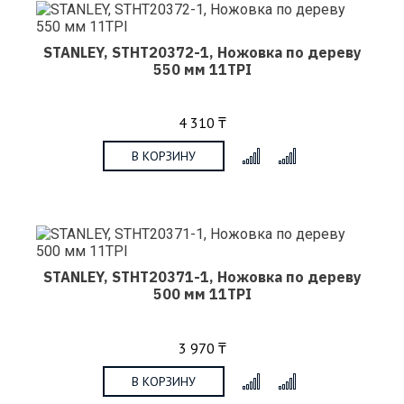
STANLEY, STHT20372-1, Ножовка по дереву
550 мм 11TPI
4 310 ₸
В КОРЗИНУ
x
STANLEY, STHT20371-1, Ножовка по дереву
500 мм 11TPI
3 970 ₸
В КОРЗИНУ
x