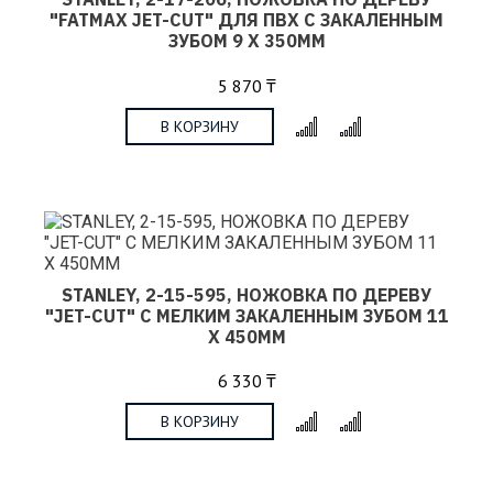
"FATMAX JET-CUT" ДЛЯ ПВХ С ЗАКАЛЕННЫМ
ЗУБОМ 9 Х 350ММ
5 870 ₸
В КОРЗИНУ
x
STANLEY, 2-15-595, НОЖОВКА ПО ДЕРЕВУ
"JET-CUT" С МЕЛКИМ ЗАКАЛЕННЫМ ЗУБОМ 11
Х 450MM
6 330 ₸
В КОРЗИНУ
x