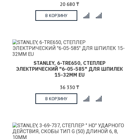
20 680 ₸
В КОРЗИНУ
x
STANLEY, 6-TRE650, СТЕПЛЕР
ЭЛЕКТРИЧЕСКИЙ "6-05-585" ДЛЯ ШПИЛЕК
15-32ММ EU
36 330 ₸
В КОРЗИНУ
x