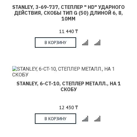
STANLEY, 3-69-737, СТЕПЛЕР " HD" УДАРНОГО
ДЕЙСТВИЯ, СКОБЫ ТИП G (50) ДЛИНОЙ 6, 8,
10ММ
11 440 ₸
В КОРЗИНУ
x
STANLEY, 6-CT-10, СТЕПЛЕР МЕТАЛЛ., НА 1
СКОБУ
12 430 ₸
В КОРЗИНУ
x