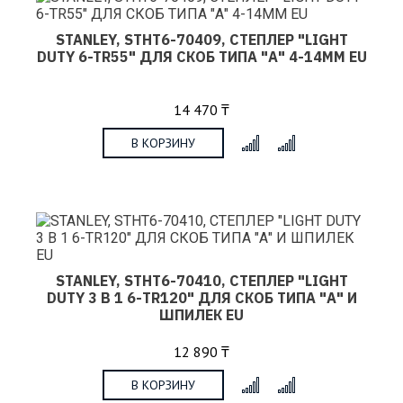
STANLEY, STHT6-70409, СТЕПЛЕР "LIGHT
DUTY 6-TR55" ДЛЯ СКОБ ТИПА "А" 4-14ММ EU
14 470 ₸
В КОРЗИНУ
x
STANLEY, STHT6-70410, СТЕПЛЕР "LIGHT
DUTY 3 В 1 6-TR120" ДЛЯ СКОБ ТИПА "А" И
ШПИЛЕК EU
12 890 ₸
В КОРЗИНУ
x