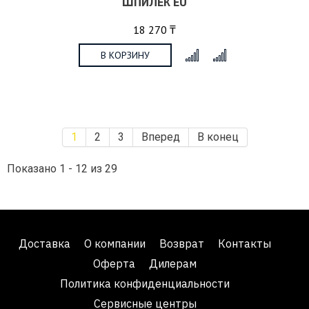
ШПИЛЕК EU
18 270 ₸
В КОРЗИНУ
x
1
2
3
Вперед
В конец
Показано 1 - 12 из 29
Доставка
О компании
Возврат
Контакты
Оферта
Дилерам
Политика конфиденциальности
Сервисные центры