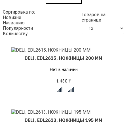
Сортировка по:
Товаров на
Новизне
странице
Названию
Популярности
Количеству
DELI, EDL2615, НОЖНИЦЫ 200 ММ
Нет в наличии
1 480 ₸
x
DELI, EDL2613, НОЖНИЦЫ 195 ММ