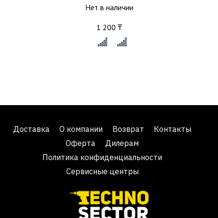
Нет в наличии
1 200 ₸
x
Доставка
О компании
Возврат
Контакты
Оферта
Дилерам
Политика конфиденциальности
Сервисные центры