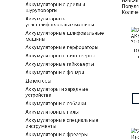
Назва
Аккумуляторные дрели и
Популя
шуруповёрты
Количе
Аккумуляторные
углошлифовальные машины
Аккумуляторные шлифовальные
машины
Аккумуляторные перфораторы
D
Аккумуляторные винтоверты
Аккумуляторные гайковерты
Аккумуляторные фонари
Детекторы
Аккумуляторы и зарядные
устройства
Аккумуляторные лобзики
Аккумуляторные пилы
Аккумуляторные специальные
инструменты
Аккумуляторные фрезеры