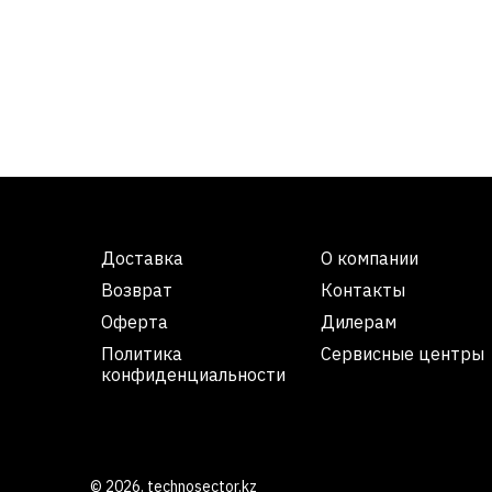
Доставка
О компании
Возврат
Контакты
Оферта
Дилерам
Политика
Сервисные центры
конфиденциальности
© 2026. technosector.kz