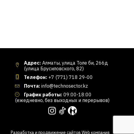
Адрес:
Алматы, улица Толе би, 266д
(улица Брусиловского, 82)
Телефон:
+7 (771) 718 29-00
Почта:
info@technosector.kz
График работы:
09:00-18:00
(ежедневно, без выходных и перерывов)
Разработка и продвижение сайтов
Web компания