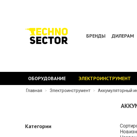
БРЕНДЫ
ДИЛЕРАМ
ОБОРУДОВАНИЕ
ЭЛЕКТРОИНСТРУМЕНТ
Главная
>
Электроинструмент
>
Аккумуляторный и
АККУ
Категории
Сортир
Новизн