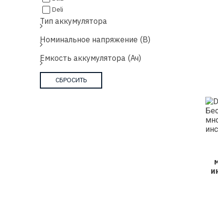
Deli
Тип аккумулятора
Номинальное напряжение (В)
Емкость аккумулятора (Ач)
и