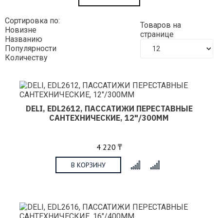
Сортировка по:
Товаров на
Новизне
странице
Названию
Популярности
Количеству
DELI, EDL2612, ПАССАТИЖИ ПЕРЕСТАВНЫЕ
САНТЕХНИЧЕСКИЕ, 12"/300ММ
4 220 ₸
В КОРЗИНУ
x