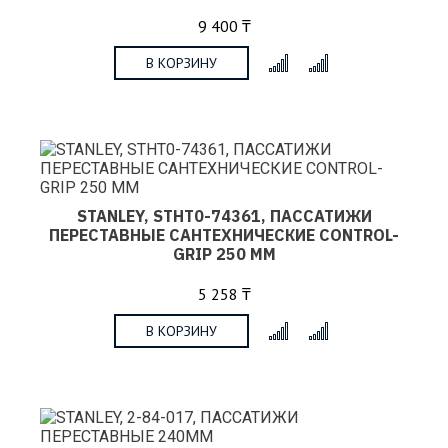
9 400 ₸
В КОРЗИНУ
x
STANLEY, STHT0-74361, ПАССАТИЖИ
ПЕРЕСТАВНЫЕ САНТЕХНИЧЕСКИЕ CONTROL-
GRIP 250 ММ
5 258 ₸
В КОРЗИНУ
x