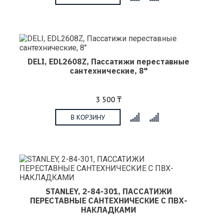
DELI, EDL2608Z, Пассатижи переставные
сантехнические, 8"
3 500 ₸
В КОРЗИНУ
x
STANLEY, 2-84-301, ПАССАТИЖИ
ПЕРЕСТАВНЫЕ САНТЕХНИЧЕСКИЕ С ПВХ-
НАКЛАДКАМИ