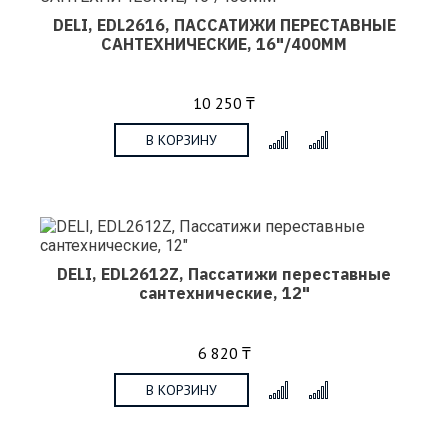
DELI, EDL2616, ПАССАТИЖИ ПЕРЕСТАВНЫЕ
САНТЕХНИЧЕСКИЕ, 16"/400ММ
10 250 ₸
В КОРЗИНУ
x
DELI, EDL2612Z, Пассатижи переставные
сантехнические, 12"
6 820 ₸
В КОРЗИНУ
x