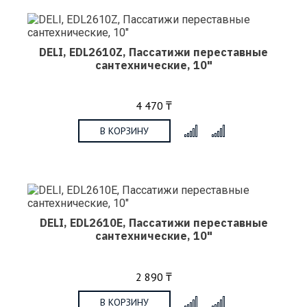
DELI, EDL2610Z, Пассатижи переставные
сантехнические, 10"
4 470 ₸
В КОРЗИНУ
x
DELI, EDL2610E, Пассатижи переставные
сантехнические, 10"
2 890 ₸
В КОРЗИНУ
x