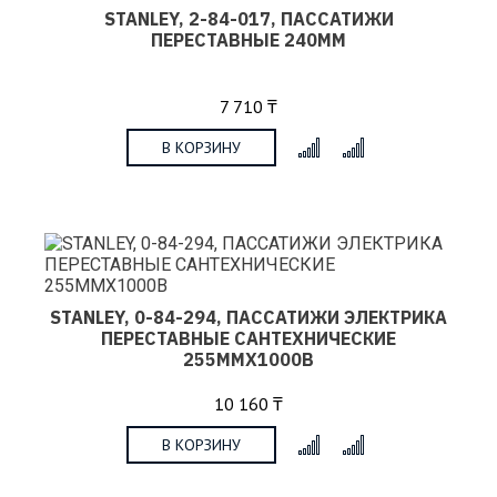
STANLEY, 2-84-017, ПАССАТИЖИ
ПЕРЕСТАВНЫЕ 240ММ
7 710 ₸
В КОРЗИНУ
x
STANLEY, 0-84-294, ПАССАТИЖИ ЭЛЕКТРИКА
ПЕРЕСТАВНЫЕ САНТЕХНИЧЕСКИЕ
255ММХ1000В
10 160 ₸
В КОРЗИНУ
x