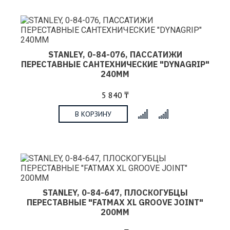
STANLEY, 0-84-076, ПАССАТИЖИ
ПЕРЕСТАВНЫЕ САНТЕХНИЧЕСКИЕ "DYNAGRIP"
240ММ
5 840 ₸
В КОРЗИНУ
x
STANLEY, 0-84-647, ПЛОСКОГУБЦЫ
ПЕРЕСТАВНЫЕ "FATMAX XL GROOVE JOINT"
200ММ