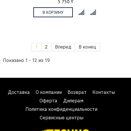
5 750 ₸
В КОРЗИНУ
x
1
2
Вперед
В конец
Показано 1 - 12 из 19
Доставка
О компании
Возврат
Контакты
Оферта
Дилерам
Политика конфиденциальности
Сервисные центры