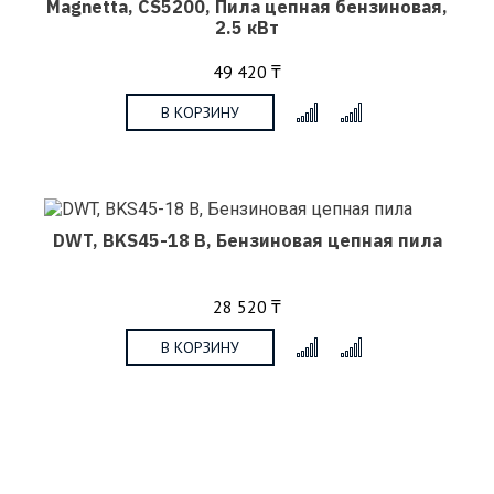
Magnetta, CS5200, Пила цепная бензиновая,
2.5 кВт
49 420 ₸
В КОРЗИНУ
x
DWT, BKS45-18 B, Бензиновая цепная пила
28 520 ₸
В КОРЗИНУ
x