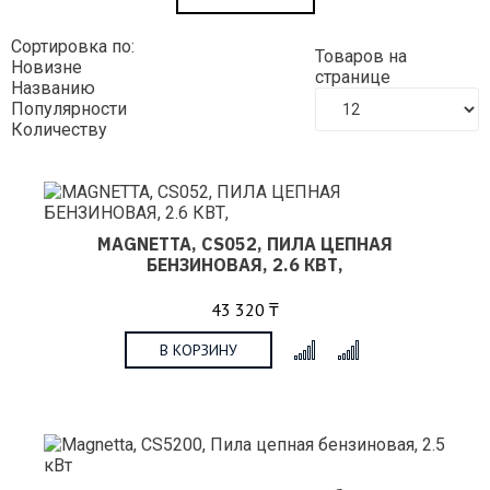
Сортировка по:
Товаров на
Новизне
странице
Названию
Популярности
Количеству
MAGNETTA, CS052, ПИЛА ЦЕПНАЯ
БЕНЗИНОВАЯ, 2.6 КВТ,
43 320 ₸
В КОРЗИНУ
x