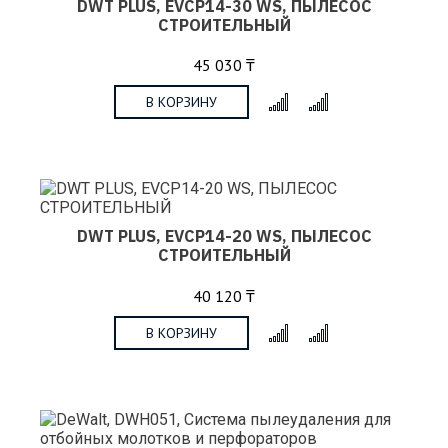
DWT PLUS, EVCP14-30 WS, ПЫЛЕСОС
СТРОИТЕЛЬНЫЙ
45 030 ₸
В КОРЗИНУ
x
DWT PLUS, EVCP14-20 WS, ПЫЛЕСОС
СТРОИТЕЛЬНЫЙ
40 120 ₸
В КОРЗИНУ
x