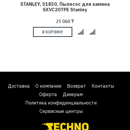
STANLEY, 51850, Пылесос для камина
SXVC20TPE Stanley
25 060 ₸
В КОРЗИНУ
x
Доставка
О компании
Возврат
Контакты
Оферта
Дилерам
Политика конфиденциальности
Сервисные центры