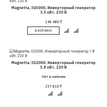
Magnetta, IG5000, Инверторный генератор
3.5 кВт, 230 В
146 480 ₸
В КОРЗИНУ
x
Magnetta, IG2000, Инверторный генератор
1.8 кВт, 220 В
Нет в наличии
237 810 ₸
x