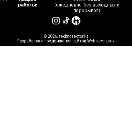
работы:
(ежедневно, без выходных и
перерывов)
© 2026. technosector.kz
Разработка и продвижение сайтов
Web компания