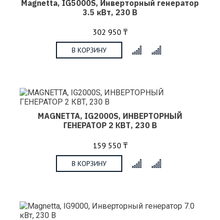
Magnetta, IG5000S, Инверторный генератор
3.5 кВт, 230 В
302 950 ₸
В КОРЗИНУ
x
MAGNETTA, IG2000S, ИНВЕРТОРНЫЙ
ГЕНЕРАТОР 2 КВТ, 230 В
159 550 ₸
В КОРЗИНУ
x