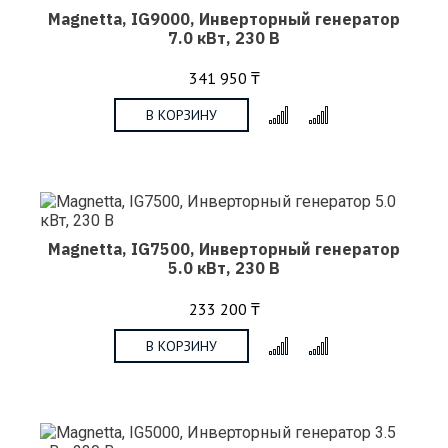
Magnetta, IG9000, Инверторный генератор
7.0 кВт, 230 В
341 950 ₸
В КОРЗИНУ
x
Magnetta, IG7500, Инверторный генератор
5.0 кВт, 230 В
233 200 ₸
В КОРЗИНУ
x