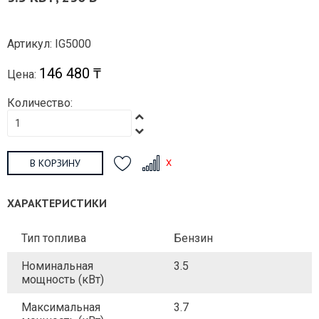
Артикул: IG5000
146 480 ₸
Цена:
Количество:
В КОРЗИНУ
ХАРАКТЕРИСТИКИ
Тип топлива
Бензин
Номинальная
3.5
мощность (кВт)
Максимальная
3.7