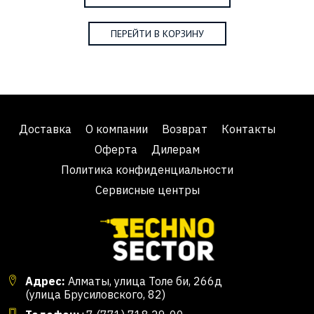
ПЕРЕЙТИ В КОРЗИНУ
Доставка
О компании
Возврат
Контакты
Оферта
Дилерам
Политика конфиденциальности
Сервисные центры
Адрес:
Алматы, улица Толе би, 266д
(улица Брусиловского, 82)