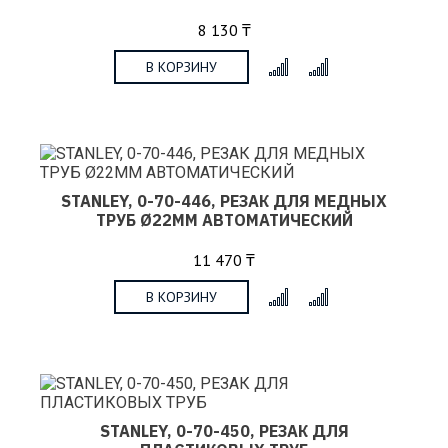
8 130 ₸
В КОРЗИНУ
x
STANLEY, 0-70-446, РЕЗАК ДЛЯ МЕДНЫХ
ТРУБ Ø22ММ АВТОМАТИЧЕСКИЙ
11 470 ₸
В КОРЗИНУ
x
STANLEY, 0-70-450, РЕЗАК ДЛЯ