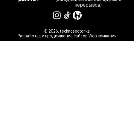
перерывов)
© 2026. technosector.kz
Разработка и продвижение сайтов
Web компания