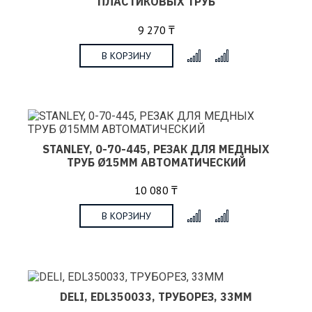
ПЛАСТИКОВЫХ ТРУБ
9 270 ₸
В КОРЗИНУ
x
STANLEY, 0-70-445, РЕЗАК ДЛЯ МЕДНЫХ
ТРУБ Ø15ММ АВТОМАТИЧЕСКИЙ
10 080 ₸
В КОРЗИНУ
x
DELI, EDL350033, ТРУБОРЕЗ, 33ММ