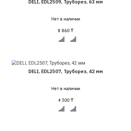
DELI, EDL2509, Труборез, 63 мм
Нет в наличии
8 860 ₸
x
DELI, EDL2507, Труборез, 42 мм
Нет в наличии
4 300 ₸
x