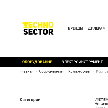
БРЕНДЫ
ДИЛЕРАМ
ОБОРУДОВАНИЕ
ЭЛЕКТРОИНСТРУМЕНТ
Главная
>
Оборудование
>
Компрессоры
>
Компре
Категории
Сортир
Новизн