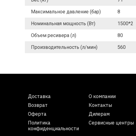
Максимальное давление (бар)
8
Номинальная мощность (Вт)
1500*2
Объем ресивера (л)
80
Производительность (л/мин)
560
Доставка
О компании
Возврат
Контакты
Оферта
Дилерам
Политика
Сервисные центры
конфиденциальности