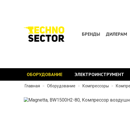
БРЕНДЫ
ДИЛЕРАМ
ОБОРУДОВАНИЕ
ЭЛЕКТРОИНСТРУМЕНТ
Главная
>
Оборудование
>
Компрессоры
>
Компре