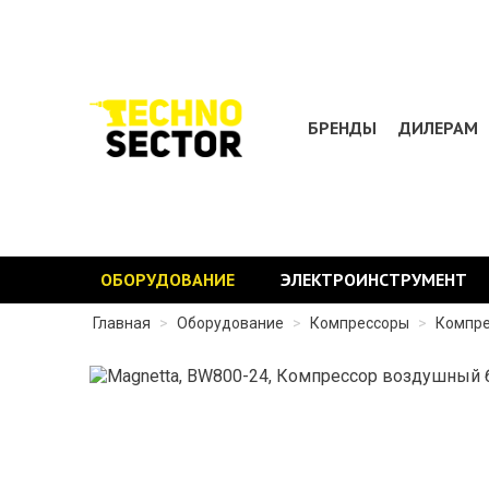
БРЕНДЫ
ДИЛЕРАМ
ОБОРУДОВАНИЕ
ЭЛЕКТРОИНСТРУМЕНТ
Главная
>
Оборудование
>
Компрессоры
>
Компре