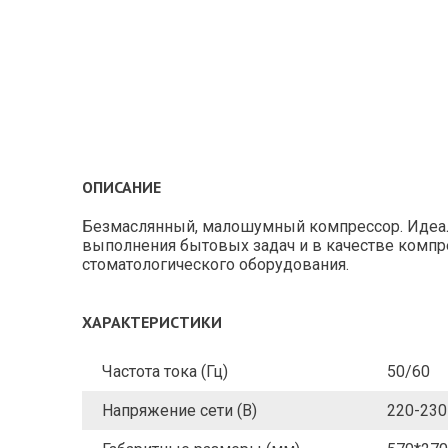
ОПИСАНИЕ
Безмаслянный, малошумный компрессор. Идеаль
выполнения бытовых задач и в качестве компр
стоматологического оборудования.
ХАРАКТЕРИСТИКИ
Частота тока (Гц)
50/60
Напряжение сети (В)
220-230