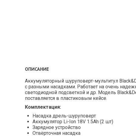
ОПИСАНИЕ
Аккумуляторный шуруповерт-мультитул Black&D
с разными насадками. Работает на очень наде
светодиодной подсветкой и др. Модель Black&
поставляется в пластиковым кейсе.
Комплектация:
Насадка дрель-шуруповерт
Аккумулятор Li-Ion 18V 1.5Ah (2 шт)
Зарядное устройство
Отвёрточная насадка