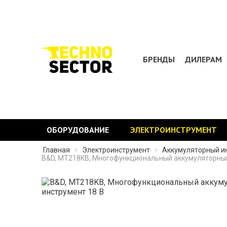
БРЕНДЫ
ДИЛЕРАМ
ОБОРУДОВАНИЕ
ЭЛЕКТРОИНСТРУМЕНТ
Главная
>
Электроинструмент
>
Аккумуляторный и
B&D, MT218KB, Многофункциональный аккумуляторный