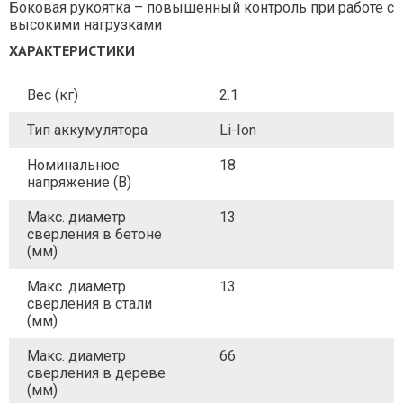
Боковая рукоятка – повышенный контроль при работе с
высокими нагрузками
ХАРАКТЕРИСТИКИ
Вес (кг)
2.1
Тип аккумулятора
Li-Ion
Номинальное
18
напряжение (В)
Макс. диаметр
13
сверления в бетоне
(мм)
Макс. диаметр
13
сверления в стали
(мм)
Макс. диаметр
66
сверления в дереве
(мм)