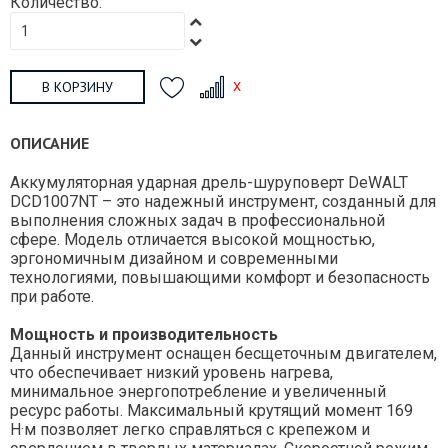
Количество:
В КОРЗИНУ
ОПИСАНИЕ
Аккумуляторная ударная дрель-шуруповерт DeWALT
DCD1007NT – это надежный инструмент, созданный для
выполнения сложных задач в профессиональной
сфере. Модель отличается высокой мощностью,
эргономичным дизайном и современными
технологиями, повышающими комфорт и безопасность
при работе.
Мощность и производительность
Данный инструмент оснащен бесщеточным двигателем,
что обеспечивает низкий уровень нагрева,
минимальное энергопотребление и увеличенный
ресурс работы. Максимальный крутящий момент 169
Н·м позволяет легко справляться с крепежом и