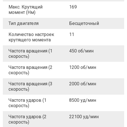
Макс. Крутящий
169
момент (Нм)
Тип двигателя
Бесщеточный
Количество настроек
11
крутящего момента
Частота вращения (1
450 об/мин
скорость)
Частота вращения (2
1200 об/мин
скорость)
Частота вращения (3
2000 об/мин
скорость)
Частота ударов (1
8500 уд/мин
скорость)
Частота ударов (2
22100 уд/мин
скорость)