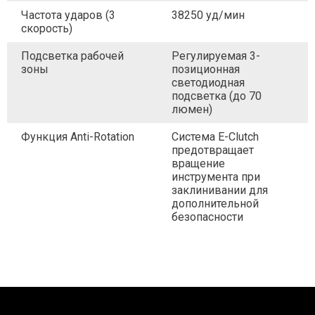
Частота ударов (3
38250 уд/мин
скорость)
Подсветка рабочей
Регулируемая 3-
зоны
позиционная
светодиодная
подсветка (до 70
люмен)
Функция Anti-Rotation
Система E-Clutch
предотвращает
вращение
инструмента при
заклинивании для
дополнительной
безопасности