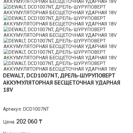
DEWALT, DCD1007NT, ДРЕЛЬ-ШУРУПОВЕРТ
АККУМУЛЯТОРНАЯ БЕСЩЕТОЧНАЯ УДАРНАЯ
18V
Артикул: DCD1007NT
202 060 ₸
Цена: