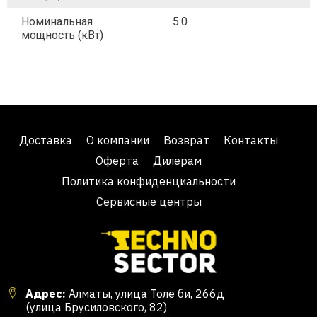
Номинальная
5.0
мощность (кВт)
Доставка
О компании
Возврат
Контакты
Оферта
Дилерам
Политика конфиденциальности
Сервисные центры
Адрес:
Алматы, улица Толе би, 266д
(улица Брусиловского, 82)