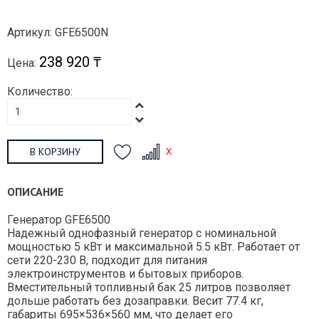
Артикул: GFE6500N
238 920 ₸
Цена:
Количество:
В КОРЗИНУ
ОПИСАНИЕ
Генератор GFE6500
Надежный однофазный генератор с номинальной
мощностью 5 кВт и максимальной 5.5 кВт. Работает от
сети 220-230 В, подходит для питания
электроинструментов и бытовых приборов.
Вместительный топливный бак 25 литров позволяет
дольше работать без дозаправки. Весит 77.4 кг,
габариты 695×536×560 мм, что делает его