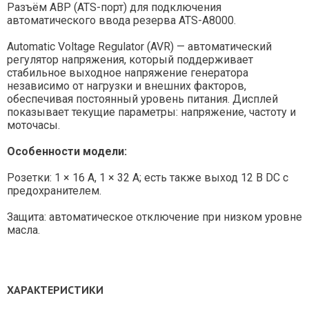
Разъём АВР (ATS-порт) для подключения
автоматического ввода резерва ATS-A8000.
Automatic Voltage Regulator (AVR) — автоматический
регулятор напряжения, который поддерживает
стабильное выходное напряжение генератора
независимо от нагрузки и внешних факторов,
обеспечивая постоянный уровень питания. Дисплей
показывает текущие параметры: напряжение, частоту и
моточасы.
Особенности модели:
Розетки: 1 × 16 А, 1 × 32 А; есть также выход 12 В DC с
предохранителем.
Защита: автоматическое отключение при низком уровне
масла.
ХАРАКТЕРИСТИКИ