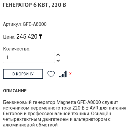
ГЕНЕРАТОР 6 КВТ, 220 В
Артикул: GFE-A8000
245 420 ₸
Цена:
Количество:
В КОРЗИНУ
ОПИСАНИЕ
Бензиновый генератор Magnetta GFE-A8000 служит
источником переменного тока 220 В ± AVR для питания
бытовой и профессиональной техники. Оснащён
четырехтактным двигателем и альтернатором с
алюминиевой обмоткой.