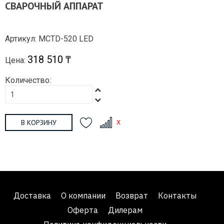
СВАРОЧНЫЙ АППАРАТ
Артикул: MCTD-520 LED
318 510 ₸
Цена:
Количество:
В КОРЗИНУ
Доставка
О компании
Возврат
Контакты
Оферта
Дилерам