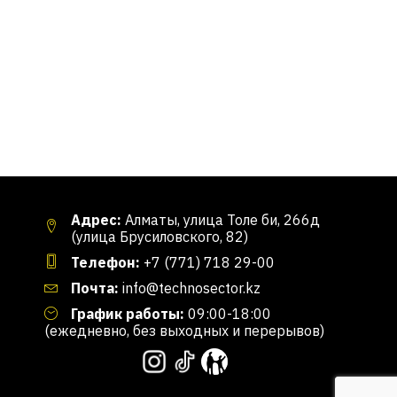
Адрес:
Алматы, улица Толе би, 266д
(улица Брусиловского, 82)
Телефон:
+7 (771) 718 29-00
Почта:
info@technosector.kz
График работы:
09:00-18:00
(ежедневно, без выходных и перерывов)