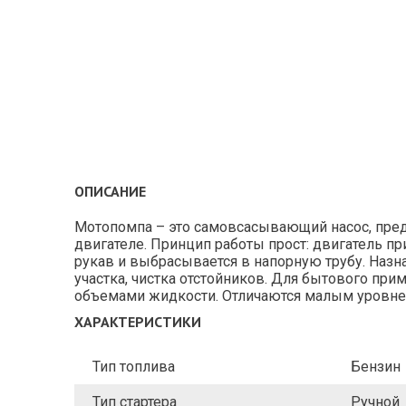
ОПИСАНИЕ
Мотопомпа – это самовсасывающий насос, пред
двигателе. Принцип работы прост: двигатель п
рукав и выбрасывается в напорную трубу. Наз
участка, чистка отстойников. Для бытового п
объемами жидкости. Отличаются малым уровне
ХАРАКТЕРИСТИКИ
Тип топлива
Бензин
Тип стартера
Ручной