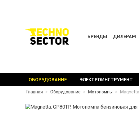
БРЕНДЫ
ДИЛЕРАМ
ОБОРУДОВАНИЕ
ЭЛЕКТРОИНСТРУМЕНТ
Главная
>
Оборудование
>
Мотопомпы
>
Magnetta