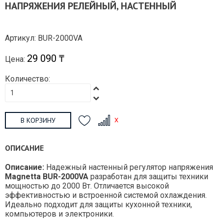
НАПРЯЖЕНИЯ РЕЛЕЙНЫЙ, НАСТЕННЫЙ
Артикул: BUR-2000VA
29 090 ₸
Цена:
Количество:
В КОРЗИНУ
ОПИСАНИЕ
Описание:
Надежный настенный регулятор напряжения
Magnetta BUR-2000VA
разработан для защиты техники
мощностью до 2000 Вт. Отличается высокой
эффективностью и встроенной системой охлаждения.
Идеально подходит для защиты кухонной техники,
компьютеров и электроники.