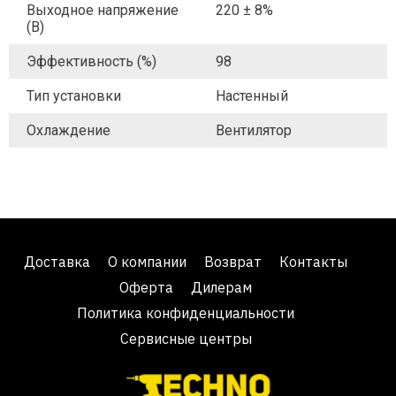
Выходное напряжение
220 ± 8%
(В)
Эффективность (%)
98
Тип установки
Настенный
Охлаждение
Вентилятор
Доставка
О компании
Возврат
Контакты
Оферта
Дилерам
Политика конфиденциальности
Сервисные центры