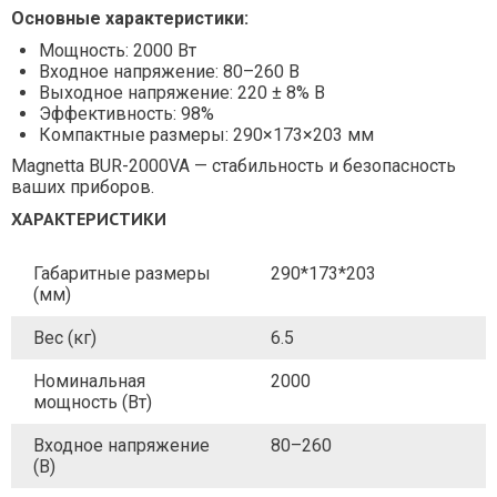
Основные характеристики:
Мощность: 2000 Вт
Входное напряжение: 80–260 В
Выходное напряжение: 220 ± 8% В
Эффективность: 98%
Компактные размеры: 290×173×203 мм
Magnetta BUR-2000VA — стабильность и безопасность
ваших приборов.
ХАРАКТЕРИСТИКИ
Габаритные размеры
290*173*203
(мм)
Вес (кг)
6.5
Номинальная
2000
мощность (Вт)
Входное напряжение
80–260
(В)