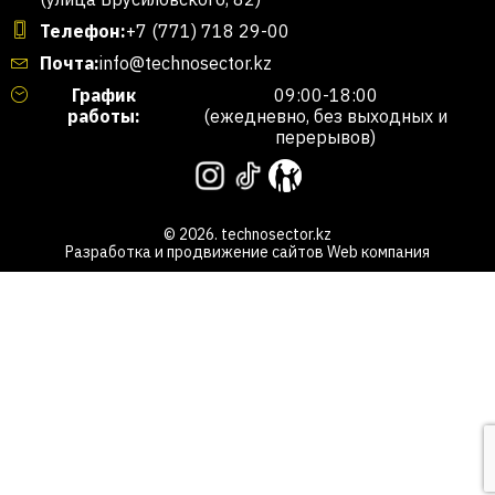
Телефон:
+7 (771) 718 29-00
Почта:
info@technosector.kz
График
09:00-18:00
работы:
(ежедневно, без выходных и
перерывов)
© 2026. technosector.kz
Разработка и продвижение сайтов
Web компания