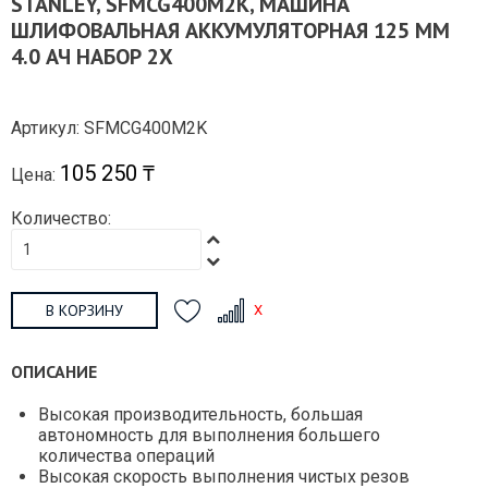
STANLEY, SFMCG400M2K, МАШИНА
ШЛИФОВАЛЬНАЯ АККУМУЛЯТОРНАЯ 125 ММ
4.0 АЧ НАБОР 2Х
Артикул: SFMCG400M2K
105 250 ₸
Цена:
Количество:
В КОРЗИНУ
ОПИСАНИЕ
Высокая производительность, большая
автономность для выполнения большего
количества операций
Высокая скорость выполнения чистых резов