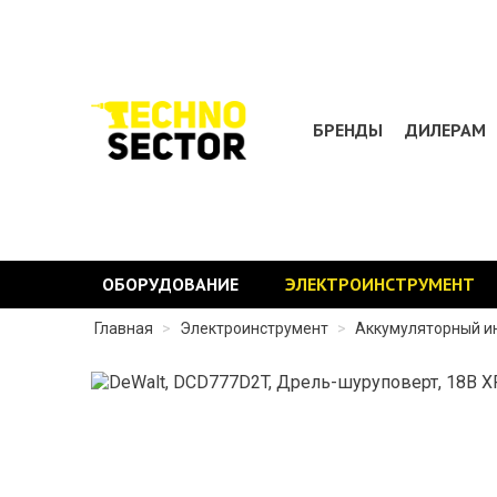
БРЕНДЫ
ДИЛЕРАМ
ОБОРУДОВАНИЕ
ЭЛЕКТРОИНСТРУМЕНТ
Главная
>
Электроинструмент
>
Аккумуляторный и