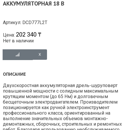
АККУМУЛЯТОРНАЯ 18 В
Артикул: DCD777L2T
202 340 ₸
Цена:
Нет в наличии
ОПИСАНИЕ
Двухскоростная аккумуляторная дрель-шуруповерт
повышенной мощности с солидным максимальным
крутящим моментом (до 65 Нм) и долговечным
бесщеточным электродвигателем. Производителем
позиционируется как ручной электроинструмент
профессионального класса, ориентированный на
выполнение значительных объемов монтажно-
демонтажных, сборочных, строительных и ремонтных
работ. Благодаря использованию необслуживаемого